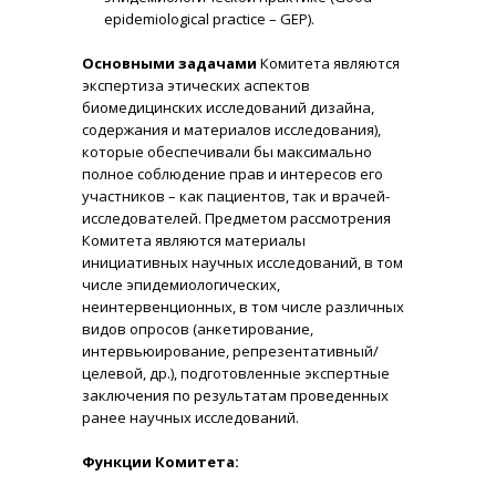
epidemiological practice – GEP).
Основными задачами
Комитета являются
экспертиза этических аспектов
биомедицинских исследований дизайна,
содержания и материалов исследования),
которые обеспечивали бы максимально
полное соблюдение прав и интересов его
участников – как пациентов, так и врачей-
исследователей. Предметом рассмотрения
Комитета являются материалы
инициативных научных исследований, в том
числе эпидемиологических,
неинтервенционных, в том числе различных
видов опросов (анкетирование,
интервьюирование, репрезентативный/
целевой, др.), подготовленные экспертные
заключения по результатам проведенных
ранее научных исследований.
Функции Комитета: