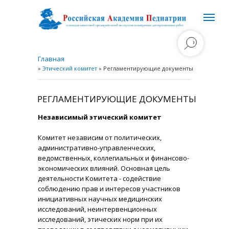
Главная
»
Этический комитет
» Регламентирующие документы
РЕГЛАМЕНТИРУЮЩИЕ ДОКУМЕНТЫ
Независимый этический комитет
Комитет независим от политических,
административно-управленческих,
ведомственных, коллегиальных и финансово-
экономических влияний. Основная цель
деятельности Комитета - содействие
соблюдению прав и интересов участников
инициативных научных медицинских
исследований, неинтервенционных
исследований, этических норм при их